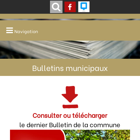
Navigation
Bulletins municipaux
Consulter ou télécharger
le dernier Bulletin de la commune