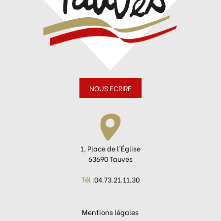
NOUS ECRIRE
1, Place de l'Église
63690 Tauves
Tél :
04.73.21.11.30
Mentions légales