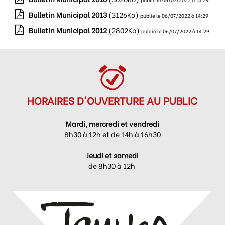
Bulletin Municipal 2013
(3126Ko)
publié le 06/07/2022 à 14:29
Bulletin Municipal 2012
(2802Ko)
publié le 06/07/2022 à 14:29
HORAIRES D'OUVERTURE AU PUBLIC
Mardi, mercredi et vendredi
8h30 à 12h et de 14h à 16h30
Jeudi et samedi
de 8h30 à 12h