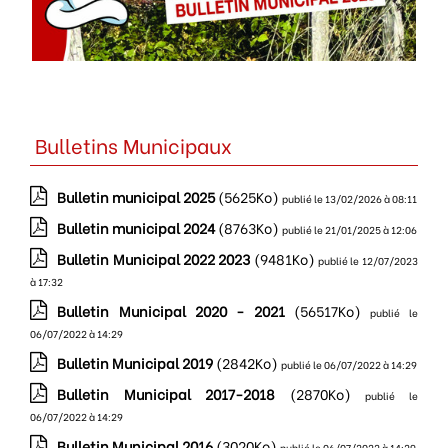
Bulletins Municipaux
Bulletin municipal 2025
(5625Ko)
publié le 13/02/2026 à 08:11
Bulletin municipal 2024
(8763Ko)
publié le 21/01/2025 à 12:06
Bulletin Municipal 2022 2023
(9481Ko)
publié le 12/07/2023
à 17:32
Bulletin Municipal 2020 - 2021
(56517Ko)
publié le
06/07/2022 à 14:29
Bulletin Municipal 2019
(2842Ko)
publié le 06/07/2022 à 14:29
Bulletin Municipal 2017-2018
(2870Ko)
publié le
06/07/2022 à 14:29
Bulletin Municipal 2016
(3020Ko)
publié le 06/07/2022 à 14:29