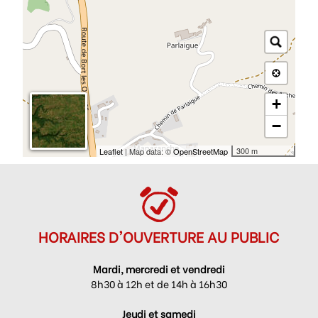
+
−
300 m
Leaflet
| Map data: ©
OpenStreetMap
HORAIRES D'OUVERTURE AU PUBLIC
Mardi, mercredi et vendredi
8h30 à 12h et de 14h à 16h30
Jeudi et samedi