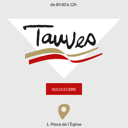
de 8h30 à 12h
NOUS ECRIRE
1, Place de l'Église