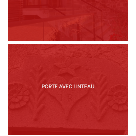
PORTE AVEC LINTEAU