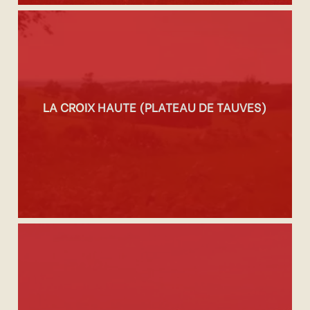
LA CROIX HAUTE (PLATEAU DE TAUVES)