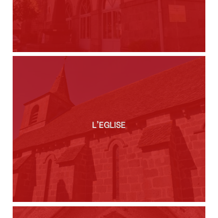
L'EGLISE