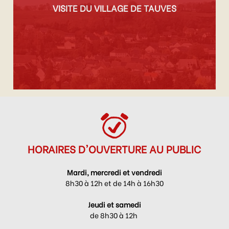
VISITE DU VILLAGE DE TAUVES
HORAIRES D'OUVERTURE AU PUBLIC
Mardi, mercredi et vendredi
8h30 à 12h et de 14h à 16h30
Jeudi et samedi
de 8h30 à 12h