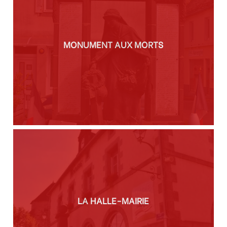
MONUMENT AUX MORTS
LA HALLE-MAIRIE