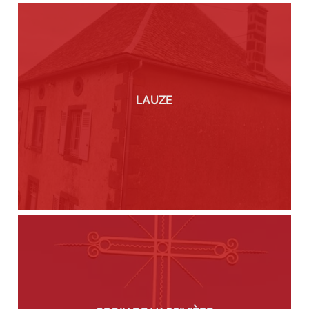
LAUZE