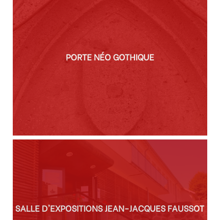
PORTE NÉO GOTHIQUE
SALLE D'EXPOSITIONS JEAN-JACQUES FAUSSOT