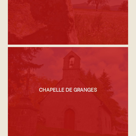
CHAPELLE DE GRANGES