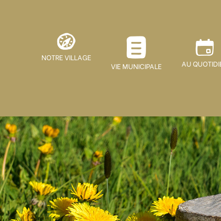
NOTRE VILLAGE
AU QUOTIDI
VIE MUNICIPALE