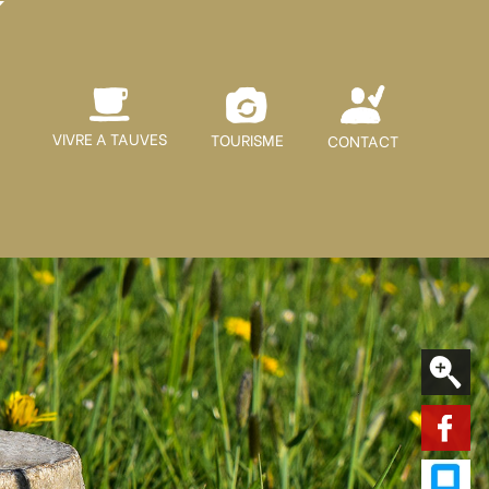
VIVRE A TAUVES
TOURISME
CONTACT