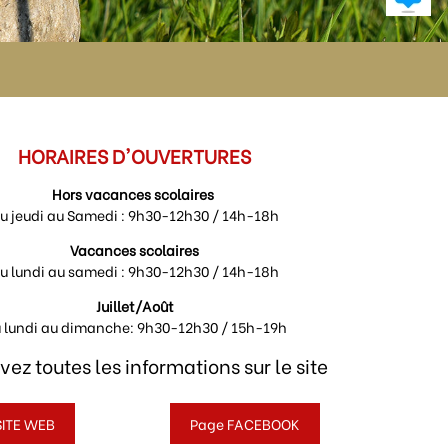
HORAIRES D'OUVERTURES
Hors vacances scolaires
u jeudi au Samedi : 9h30-12h30 / 14h-18h
Vacances scolaires
u lundi au samedi :
9h30-12h30 / 14h-18h
Juillet/Août
 lundi au dimanche: 9h30-12h30 / 15h-19h
vez toutes les informations sur le site
SITE WEB
Page FACEBOOK