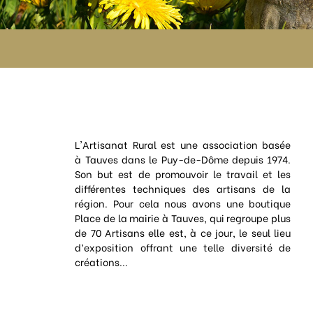
L'Artisanat Rural est une association basée
à Tauves dans le Puy-de-Dôme depuis 1974.
Son but est de promouvoir le travail et les
différentes techniques des artisans de la
région. Pour cela nous avons une boutique
Place de la mairie à Tauves, qui regroupe plus
de 70 Artisans elle est, à ce jour, le seul lieu
d’exposition offrant une telle diversité de
créations...