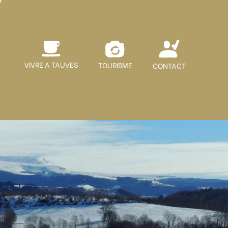
VIVRE A TAUVES
TOURISME
CONTACT