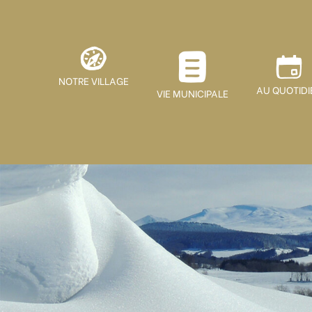
NOTRE VILLAGE
AU QUOTIDI
VIE MUNICIPALE