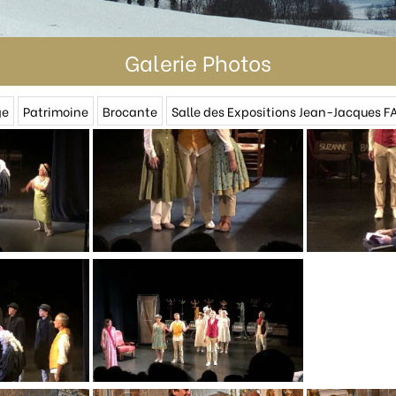
Galerie Photos
ge
Patrimoine
Brocante
Salle des Expositions Jean-Jacques 