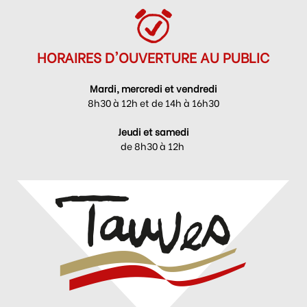
HORAIRES D'OUVERTURE AU PUBLIC
Mardi, mercredi et vendredi
8h30 à 12h et de 14h à 16h30
Jeudi et samedi
de 8h30 à 12h