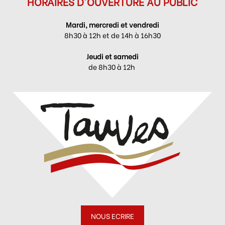
HORAIRES D'OUVERTURE AU PUBLIC
Mardi, mercredi et vendredi
8h30 à 12h et de 14h à 16h30
Jeudi et samedi
de 8h30 à 12h
NOUS ECRIRE