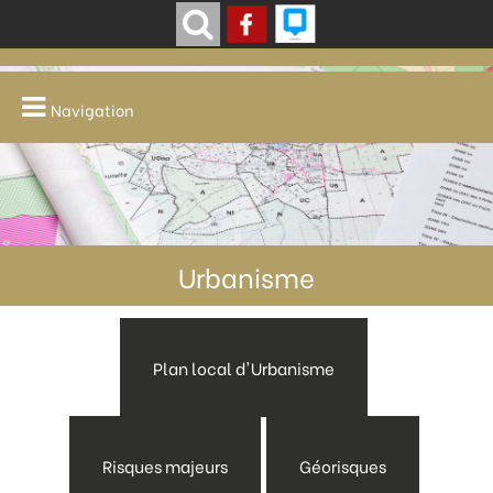
Navigation
Urbanisme
Plan local d'Urbanisme
Risques majeurs
Géorisques