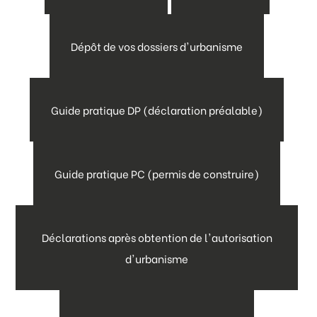
Dépôt de vos dossiers d'urbanisme
Guide pratique DP (déclaration préalable)
Guide pratique PC (permis de construire)
Déclarations après obtention de l'autorisation
d'urbanisme