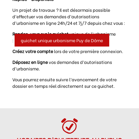
Un projet de travaux ? Il est désormais possible
d’effectuer vos demandes d’autorisations
d’urbanisme en ligne 24h/24 et 7j/7 depuis chez vous :
Rendez-vous sur le guichet
unique de l’urbanisme
:
guichet unique urbanisme Puy de Dôme
Créez votre compte
lors de votre première connexion.
Déposez en ligne
vos demandes d’autorisations
d’urbanisme.
Vous pourrez ensuite suivre l’avancement de votre
dossier en temps réel directement sur ce guichet.