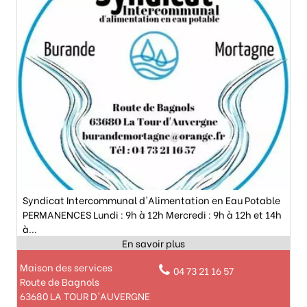
Syndicat Intercommunal d'Alimentation en Eau Potable
PERMANENCES Lundi : 9h à 12h Mercredi : 9h à 12h et 14h
à...
Maison des services
04 73 21 16 57
Route de Bagnols
63680 LA TOUR D'AUVERGNE