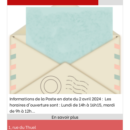
Informations de la Poste en date du 2 avril 2024 : Les
horaires d'ouverture sont : Lundi de 14h à 16h15, mardi
de 9h à 12h...
1, rue du Thuel