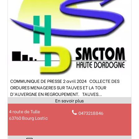
COMMUNIQUE DE PRESSE 2 avril 2024 COLLECTE DES
ORDURES MENAGERES SUR TAUVES ET LA TOUR
D’AUVERGNE EN REGROUPEMENT. TAUVES...
4 route de Tulle
0473218846
63760 Bourg Lastic