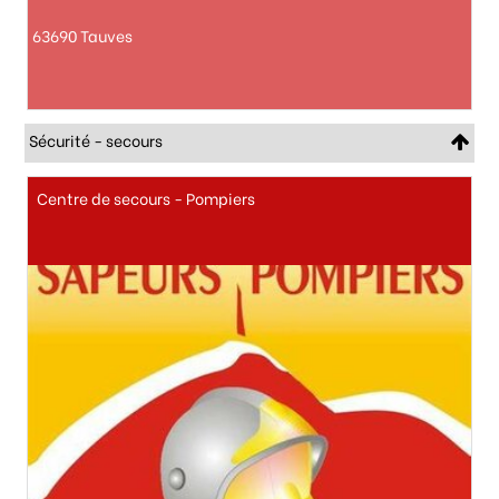
63690 Tauves
Sécurité - secours
Centre de secours - Pompiers