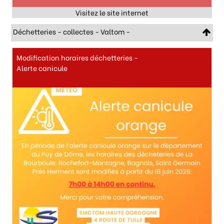
Déchetteries - collectes - Valtom -
Modification horaires déchetteries -
Alerte canicule