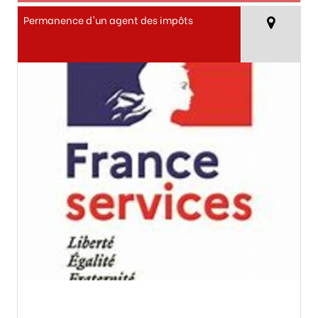
Permanence d'un agent des impôts