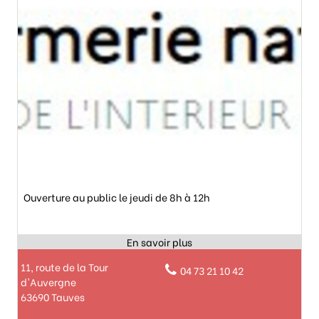
Ouverture au public le jeudi de 8h à 12h
11, route de la Tour
04 73 21 10 42
d'Auvergne
63690 Tauves