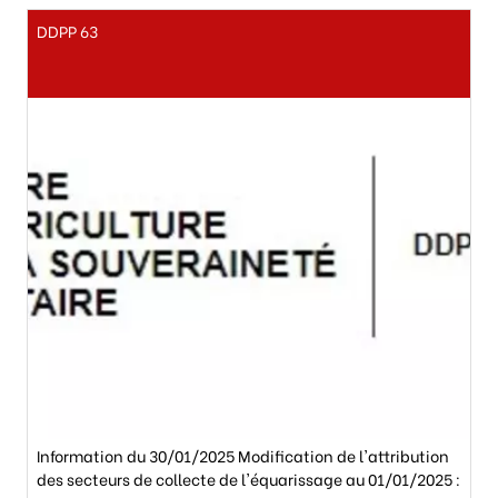
DDPP 63
Information du 30/01/2025 Modification de l'attribution
des secteurs de collecte de l'équarissage au 01/01/2025 :