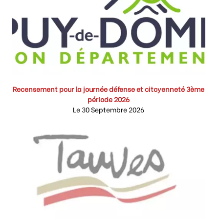
Recensement pour la journée défense et citoyenneté 3ème
période 2026
Le 30 Septembre 2026