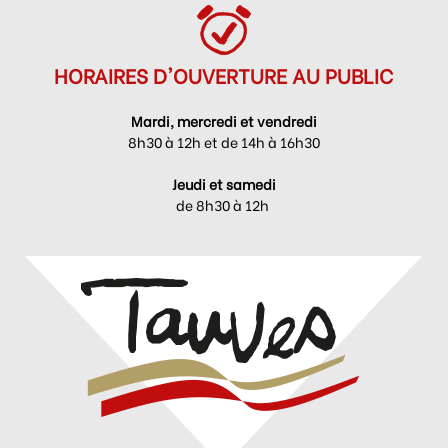
HORAIRES D'OUVERTURE AU PUBLIC
Mardi, mercredi et vendredi
8h30 à 12h et de 14h à 16h30
Jeudi et samedi
de 8h30 à 12h