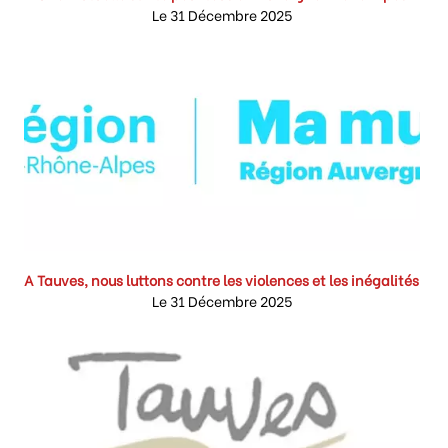
Le 31 Décembre 2025
A Tauves, nous luttons contre les violences et les inégalités
Le 31 Décembre 2025