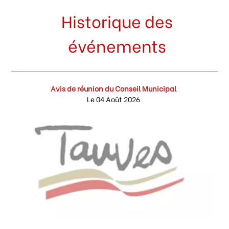
Historique des
événements
Avis de réunion du Conseil Municipal
Le 04 Août 2026