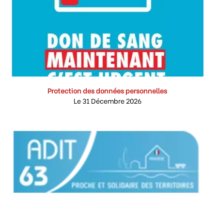
Protection des données personnelles
Le 31 Décembre 2026