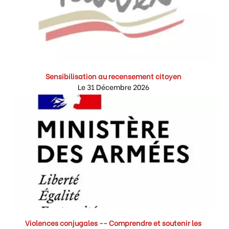
Sensibilisation au recensement citoyen
Le 31 Décembre 2026
Violences conjugales -- Comprendre et soutenir les