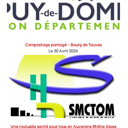
Compostage partagé - Bourg de Tauves
Le 30 Avril 2026
Une mutuelle santé pour tous en Auvergne Rhône Alpes