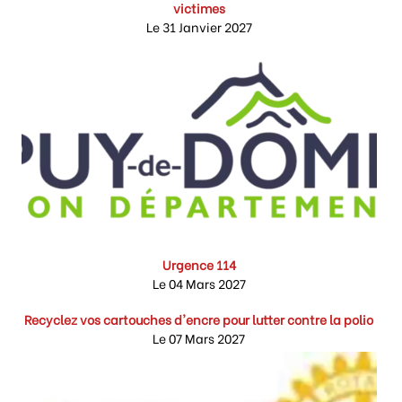
victimes
Le 31 Janvier 2027
Urgence 114
Le 04 Mars 2027
Recyclez vos cartouches d'encre pour lutter contre la polio
Le 07 Mars 2027