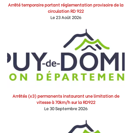
Arrêté temporaire portant réglementation provisoire de la
circulation RD 922
Le 23 Août 2026
Arrêtés (x3) permanents instaurant une limitation de
vitesse à 70km/h sur la RD922
Le 30 Septembre 2026