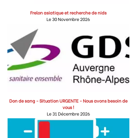
Frelon asiatique et recherche de nids
Le 30 Novembre 2026
Don de sang - Situation URGENTE - Nous avons besoin de
vous !
Le 31 Décembre 2026