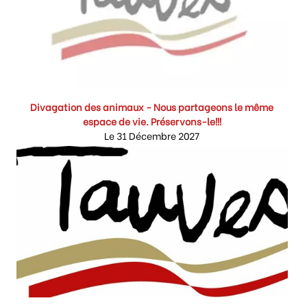
Divagation des animaux - Nous partageons le même
espace de vie. Préservons-le!!!
Le 31 Décembre 2027