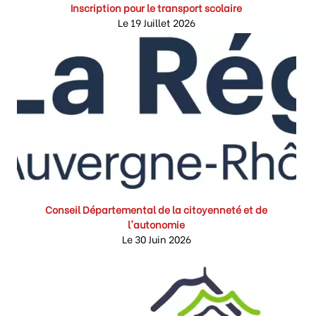
Inscription pour le transport scolaire
Le 19 Juillet 2026
Conseil Départemental de la citoyenneté et de
l'autonomie
Le 30 Juin 2026