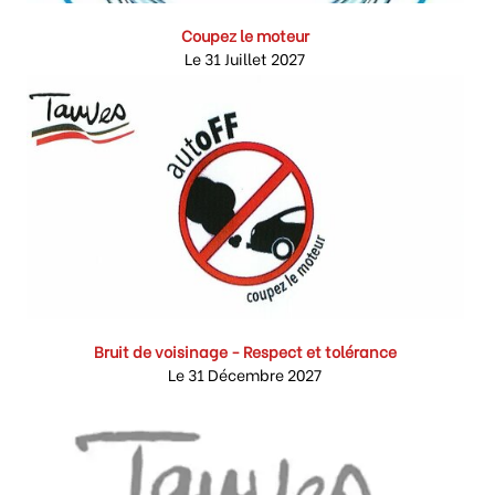
Coupez le moteur
Le 31 Juillet 2027
Bruit de voisinage - Respect et tolérance
Le 31 Décembre 2027