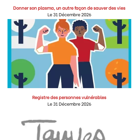
Donner son plasma, un autre façon de sauver des vies
Le 31 Décembre 2026
Registre des personnes vulnérables
Le 31 Décembre 2026