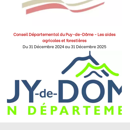
Conseil Départemental du Puy-de-Dôme - Les aides
agricoles et forestières
Du 31 Décembre 2024 au 31 Décembre 2025