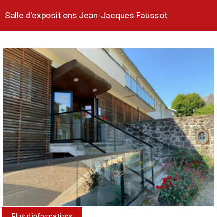
Salle d'expositions Jean-Jacques Faussot
Plus d'informations