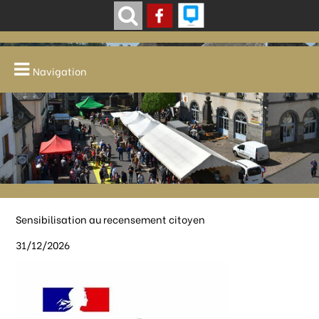
Navigation
Sensibilisation au recensement citoyen
31/12/2026