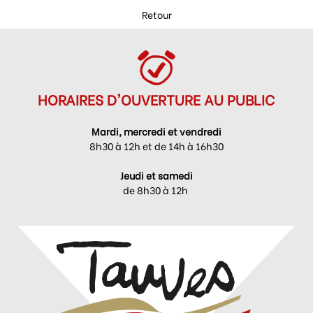
Retour
HORAIRES D'OUVERTURE AU PUBLIC
Mardi, mercredi et vendredi
8h30 à 12h et de 14h à 16h30
Jeudi et samedi
de 8h30 à 12h