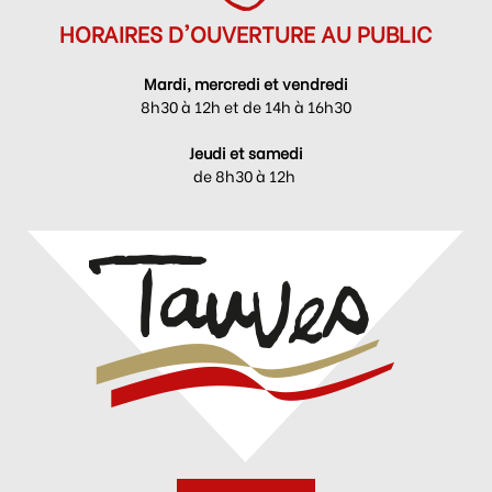
HORAIRES D'OUVERTURE AU PUBLIC
Mardi, mercredi et vendredi
8h30 à 12h et de 14h à 16h30
Jeudi et samedi
de 8h30 à 12h