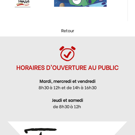
Retour
HORAIRES D'OUVERTURE AU PUBLIC
Mardi, mercredi et vendredi
8h30 à 12h et de 14h à 16h30
Jeudi et samedi
de 8h30 à 12h