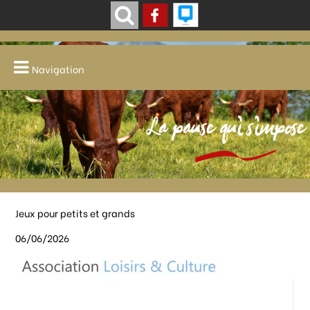
Navigation
La pause qui s'impose
Jeux pour petits et grands
06/06/2026