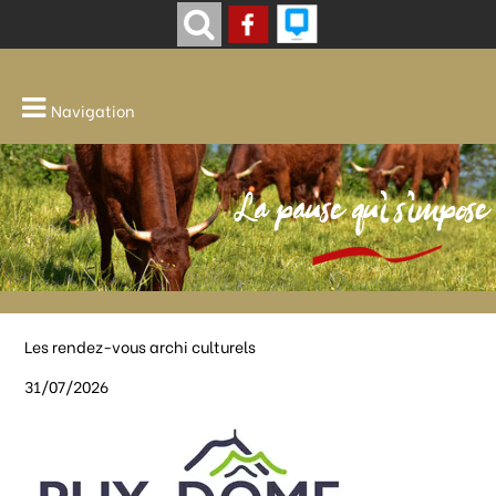
Navigation
La pause qui s'impose
Les rendez-vous archi culturels
31/07/2026