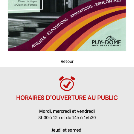
Retour
HORAIRES D'OUVERTURE AU PUBLIC
Mardi, mercredi et vendredi
8h30 à 12h et de 14h à 16h30
Jeudi et samedi