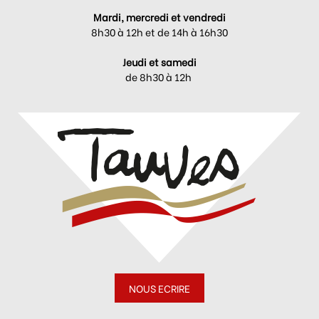
Mardi, mercredi et vendredi
8h30 à 12h et de 14h à 16h30
Jeudi et samedi
de 8h30 à 12h
NOUS ECRIRE