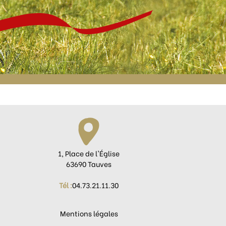
1, Place de l'Église
63690 Tauves
Tél :
04.73.21.11.30
Mentions légales