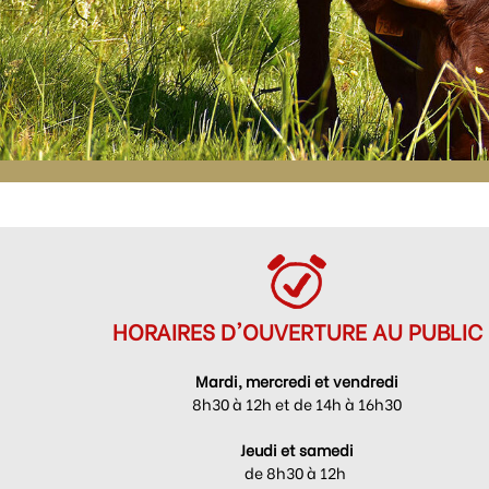
HORAIRES D'OUVERTURE AU PUBLIC
Mardi, mercredi et vendredi
8h30 à 12h et de 14h à 16h30
Jeudi et samedi
de 8h30 à 12h