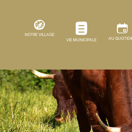
NOTRE VILLAGE
AU QUOTIDI
VIE MUNICIPALE