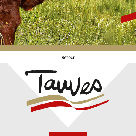
Retour