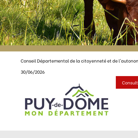
Conseil Départemental de la citoyenneté et de l'autono
30/06/2026
Consult