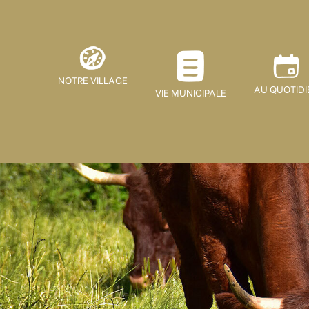
NOTRE VILLAGE
AU QUOTIDI
VIE MUNICIPALE