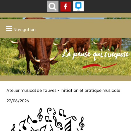
Navigation
La pause qui s'impose
Atelier musical de Tauves - Initiation et pratique musicale
27/06/2026