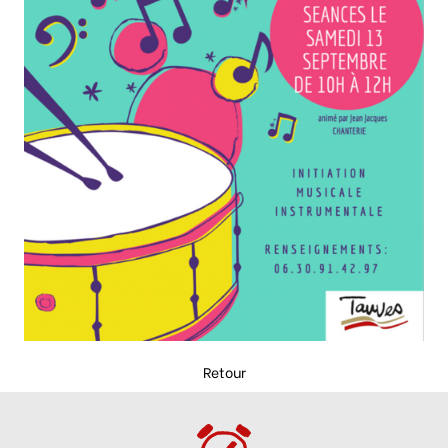
Retour