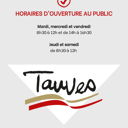
HORAIRES D'OUVERTURE AU PUBLIC
Mardi, mercredi et vendredi
8h30 à 12h et de 14h à 16h30
Jeudi et samedi
de 8h30 à 12h