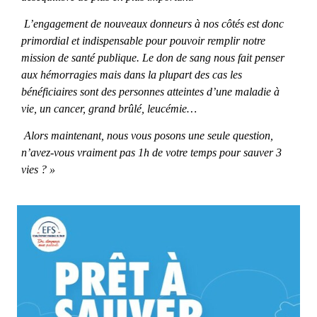
L’engagement de nouveaux donneurs à nos côtés est donc
primordial et indispensable pour pouvoir remplir notre
mission de santé publique. Le don de sang nous fait penser
aux hémorragies mais dans la plupart des cas les
bénéficiaires sont des personnes atteintes d’une maladie à
vie, un cancer, grand brûlé, leucémie…
Alors maintenant, nous vous posons une seule question,
n’avez-vous vraiment pas 1h de votre temps pour sauver 3
vies ? »