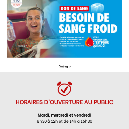
Retour
HORAIRES D'OUVERTURE AU PUBLIC
Mardi, mercredi et vendredi
8h30 à 12h et de 14h à 16h30