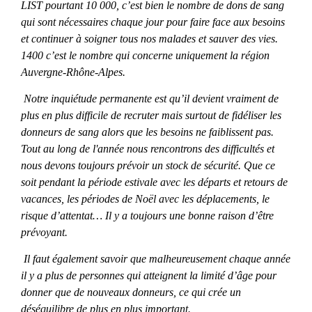
LIST pourtant 10 000, c’est bien le nombre de dons de sang
qui sont nécessaires chaque jour pour faire face aux besoins
et continuer à soigner tous nos malades et sauver des vies.
1400 c’est le nombre qui concerne uniquement la région
Auvergne-Rhône-Alpes.
Notre inquiétude permanente est qu’il devient vraiment de
plus en plus difficile de recruter mais surtout de fidéliser les
donneurs de sang alors que les besoins ne faiblissent pas.
Tout au long de l'année nous rencontrons des difficultés et
nous devons toujours prévoir un stock de sécurité. Que ce
soit pendant la période estivale avec les départs et retours de
vacances, les périodes de Noël avec les déplacements, le
risque d’attentat… Il y a toujours une bonne raison d’être
prévoyant.
Il faut également savoir que malheureusement chaque année
il y a plus de personnes qui atteignent la limité d’âge pour
donner que de nouveaux donneurs, ce qui crée un
déséquilibre de plus en plus important.