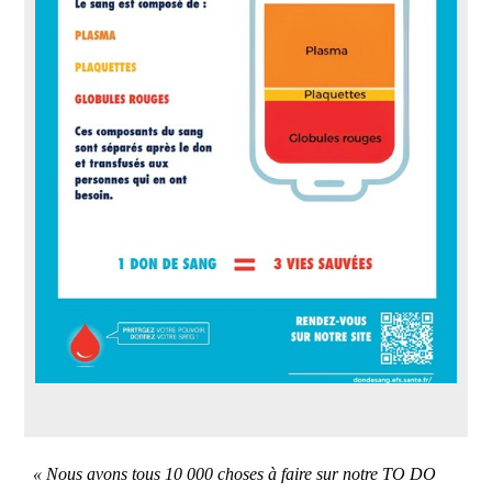
« Nous avons tous 10 000 choses à faire sur notre TO DO