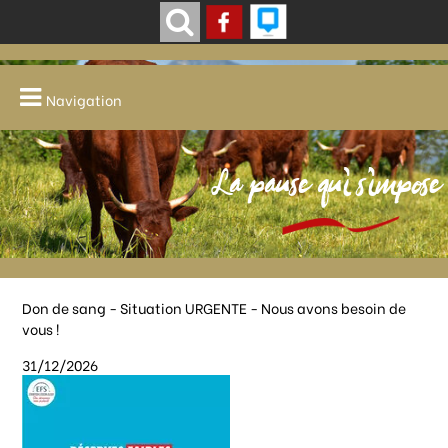
Navigation
La pause qui s'impose
Don de sang - Situation URGENTE - Nous avons besoin de
vous !
31/12/2026