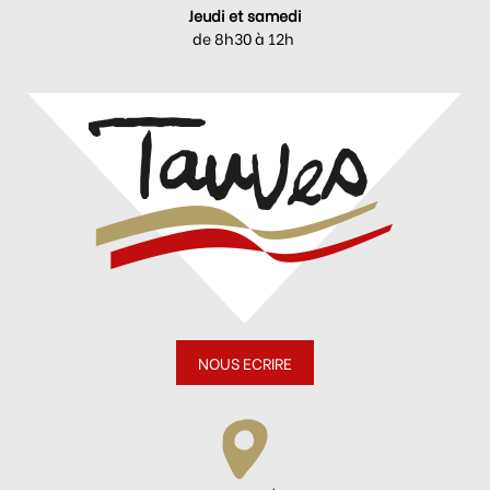
Jeudi et samedi
de 8h30 à 12h
NOUS ECRIRE