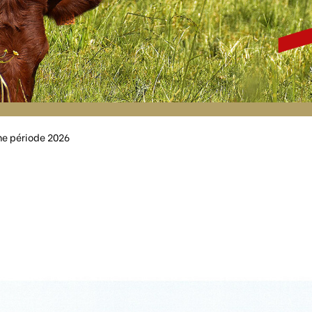
me période 2026