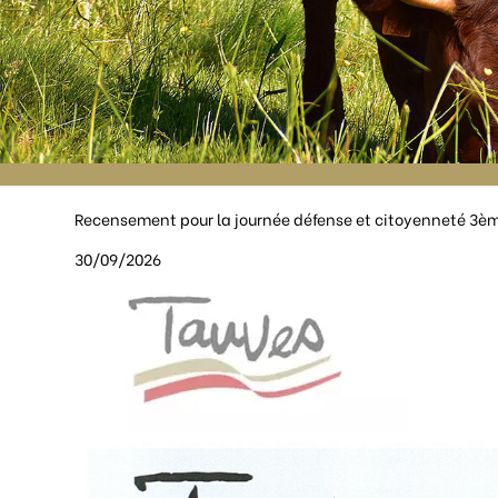
Recensement pour la journée défense et citoyenneté 3è
30/09/2026