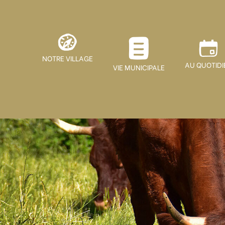
NOTRE VILLAGE
AU QUOTIDI
VIE MUNICIPALE