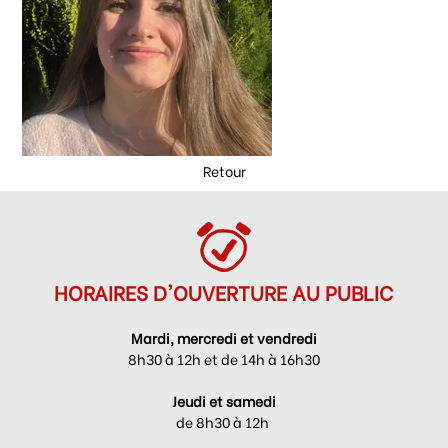
Retour
HORAIRES D'OUVERTURE AU PUBLIC
Mardi, mercredi et vendredi
8h30 à 12h et de 14h à 16h30
Jeudi et samedi
de 8h30 à 12h