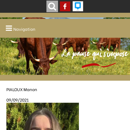
Navigation
La pause qui s'impose
PIALOUX Manon
09/09/2021