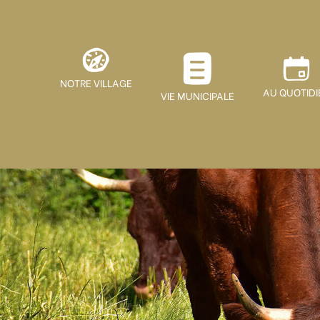
NOTRE VILLAGE
AU QUOTIDI
VIE MUNICIPALE