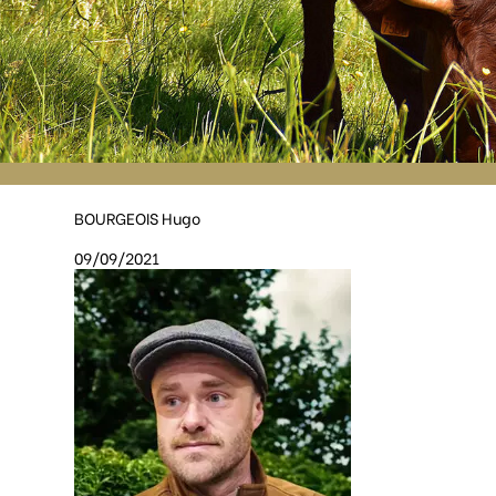
BOURGEOIS Hugo
09/09/2021