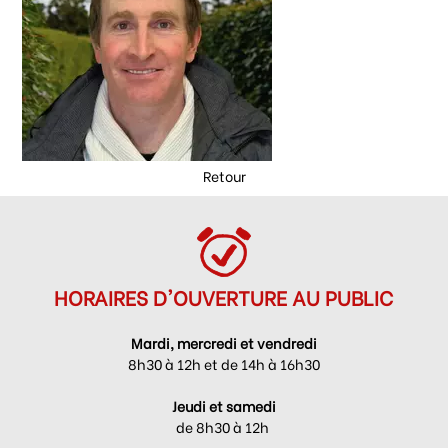
Retour
HORAIRES D'OUVERTURE AU PUBLIC
Mardi, mercredi et vendredi
8h30 à 12h et de 14h à 16h30
Jeudi et samedi
de 8h30 à 12h