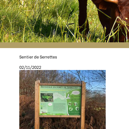
Sentier de Serrettes
02/11/2022