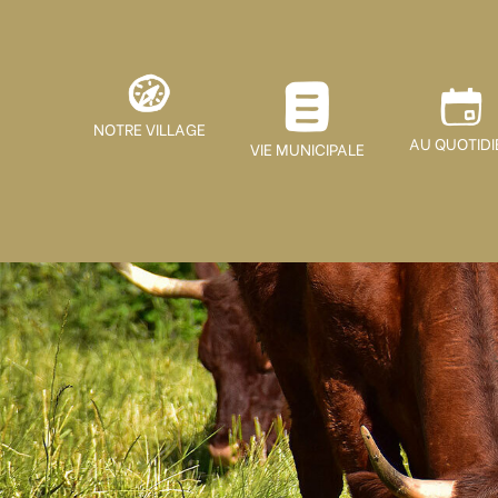
NOTRE VILLAGE
AU QUOTIDI
VIE MUNICIPALE