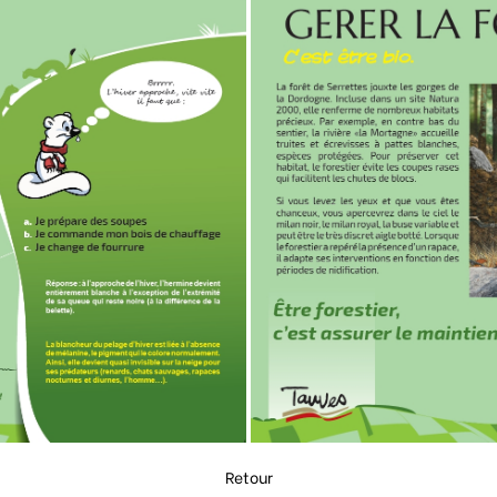
Retour