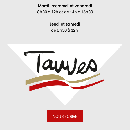
Mardi, mercredi et vendredi
8h30 à 12h et de 14h à 16h30
Jeudi et samedi
de 8h30 à 12h
NOUS ECRIRE