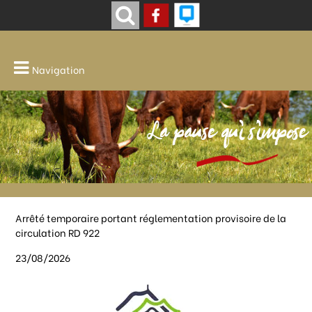
Navigation
La pause qui s'impose
Arrêté temporaire portant réglementation provisoire de la
circulation RD 922
23/08/2026