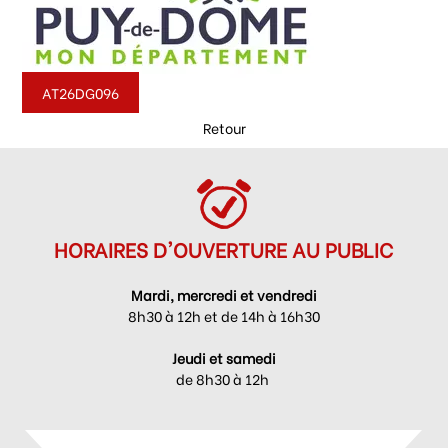
AT26DG096
Retour
HORAIRES D'OUVERTURE AU PUBLIC
Mardi, mercredi et vendredi
8h30 à 12h et de 14h à 16h30
Jeudi et samedi
de 8h30 à 12h