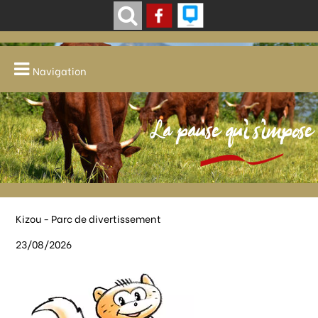
Navigation
La pause qui s'impose
Kizou - Parc de divertissement
23/08/2026