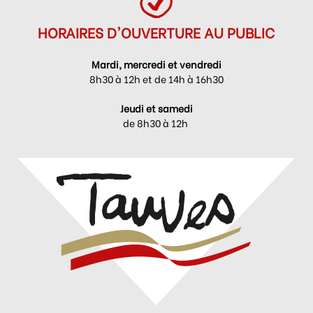
HORAIRES D'OUVERTURE AU PUBLIC
Mardi, mercredi et vendredi
8h30 à 12h et de 14h à 16h30
Jeudi et samedi
de 8h30 à 12h