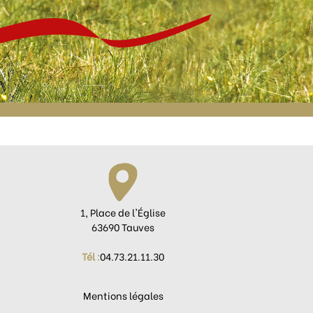
1, Place de l'Église
63690 Tauves
Tél :
04.73.21.11.30
Mentions légales