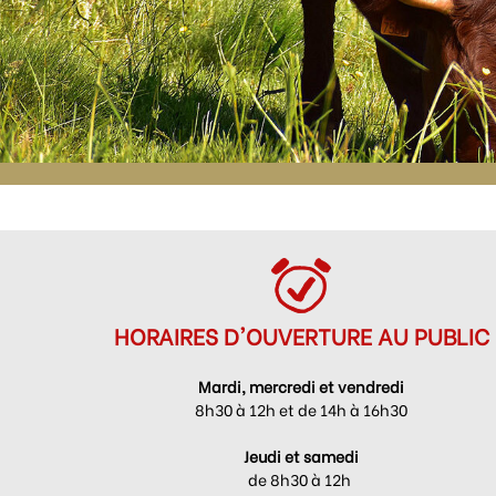
HORAIRES D'OUVERTURE AU PUBLIC
Mardi, mercredi et vendredi
8h30 à 12h et de 14h à 16h30
Jeudi et samedi
de 8h30 à 12h