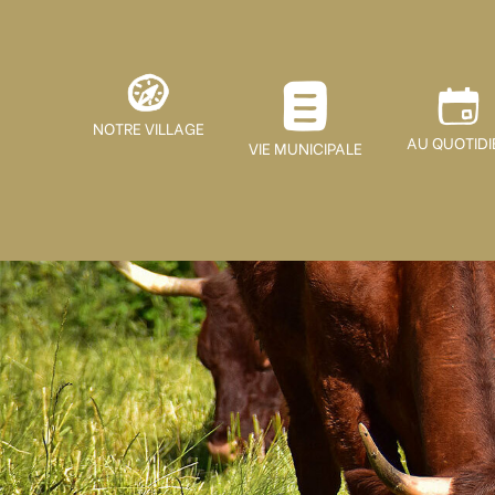
NOTRE VILLAGE
AU QUOTIDI
VIE MUNICIPALE