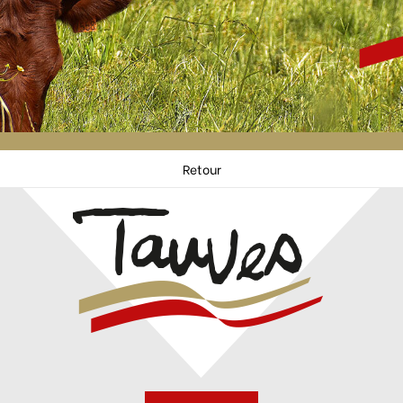
Retour