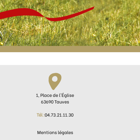
1, Place de l'Église
63690 Tauves
Tél :
04.73.21.11.30
Mentions légales