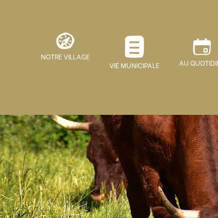
NOTRE VILLAGE
AU QUOTIDI
VIE MUNICIPALE