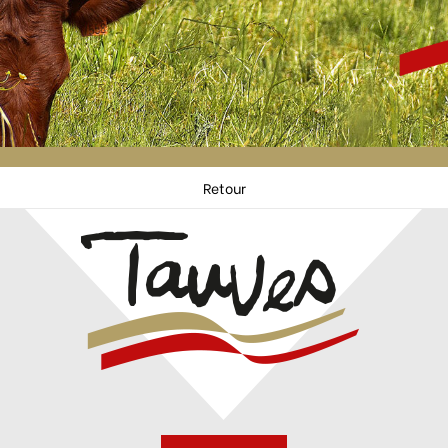
Retour