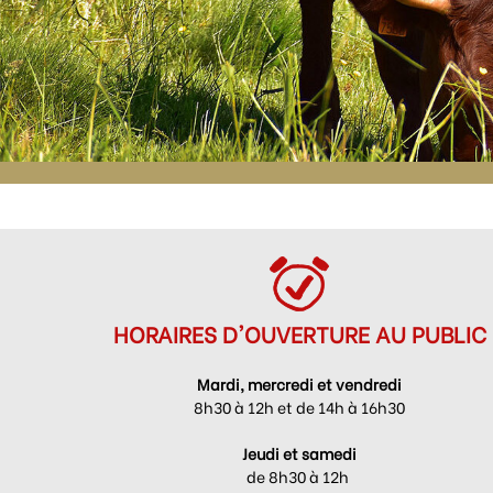
HORAIRES D'OUVERTURE AU PUBLIC
Mardi, mercredi et vendredi
8h30 à 12h et de 14h à 16h30
Jeudi et samedi
de 8h30 à 12h