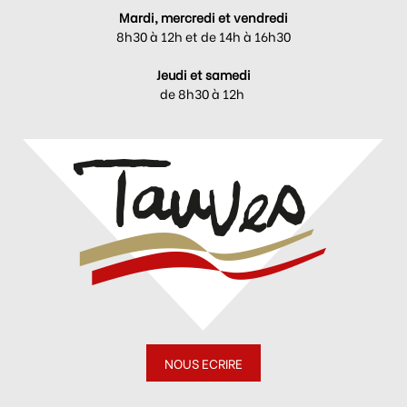
Mardi, mercredi et vendredi
8h30 à 12h et de 14h à 16h30
Jeudi et samedi
de 8h30 à 12h
NOUS ECRIRE