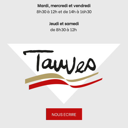
Mardi, mercredi et vendredi
8h30 à 12h et de 14h à 16h30
Jeudi et samedi
de 8h30 à 12h
NOUS ECRIRE