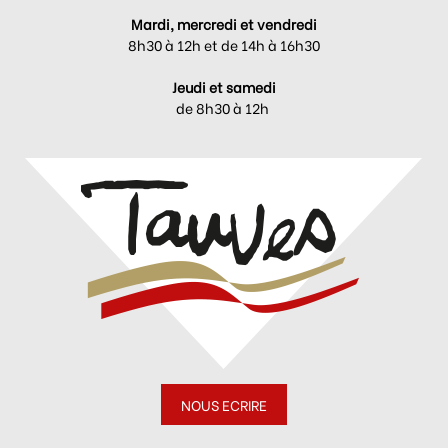
Mardi, mercredi et vendredi
8h30 à 12h et de 14h à 16h30
Jeudi et samedi
de 8h30 à 12h
NOUS ECRIRE