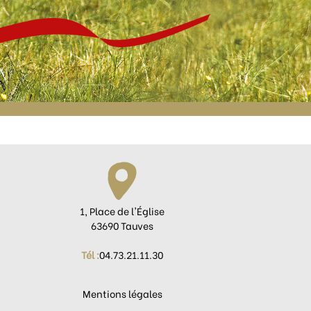
1, Place de l'Église
63690 Tauves
Tél :
04.73.21.11.30
Mentions légales