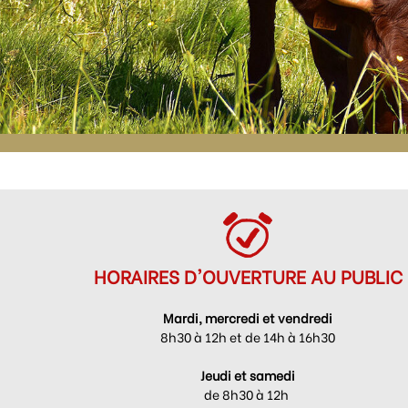
HORAIRES D'OUVERTURE AU PUBLIC
Mardi, mercredi et vendredi
8h30 à 12h et de 14h à 16h30
Jeudi et samedi
de 8h30 à 12h