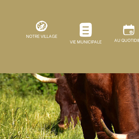
NOTRE VILLAGE
AU QUOTIDI
VIE MUNICIPALE