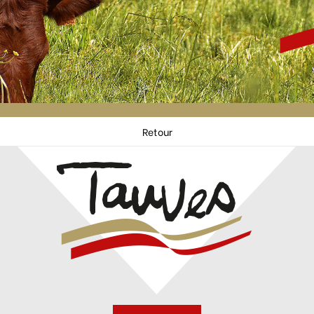
Retour