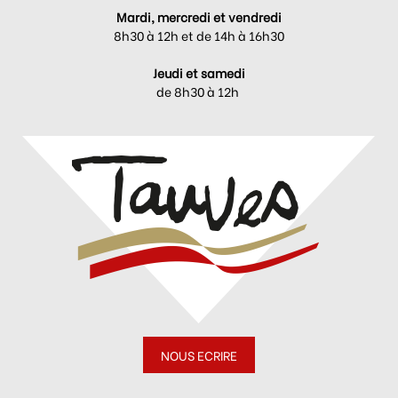
Mardi, mercredi et vendredi
8h30 à 12h et de 14h à 16h30
Jeudi et samedi
de 8h30 à 12h
NOUS ECRIRE