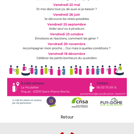
Retour