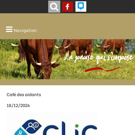
Navigation
La pause qui s'impose
Café des aidants
18/12/2026