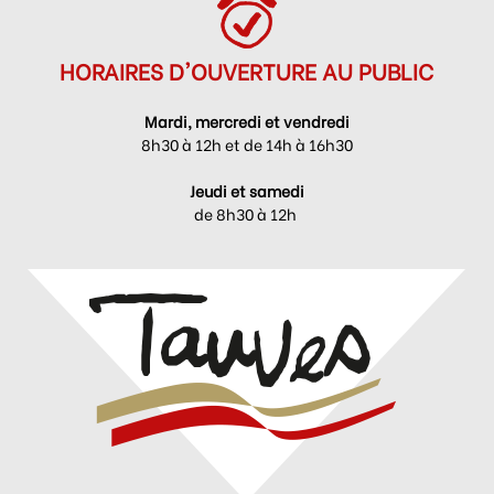
HORAIRES D'OUVERTURE AU PUBLIC
Mardi, mercredi et vendredi
8h30 à 12h et de 14h à 16h30
Jeudi et samedi
de 8h30 à 12h