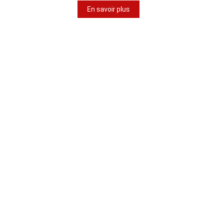
En savoir plus