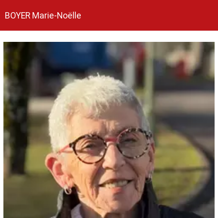
BOYER Marie-Noëlle