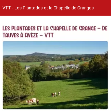
VTT - Les Plantades et la Chapelle de Granges